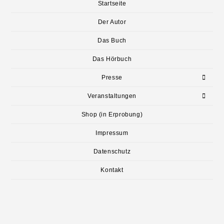
Startseite
Der Autor
Das Buch
Das Hörbuch
Presse
Veranstaltungen
Shop (in Erprobung)
Impressum
Datenschutz
Kontakt